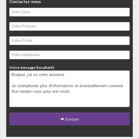
Contactez-nous
Votre message (facultatif)
Envoyer